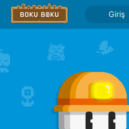
Giriş