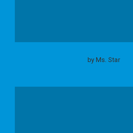
by Ms. Star