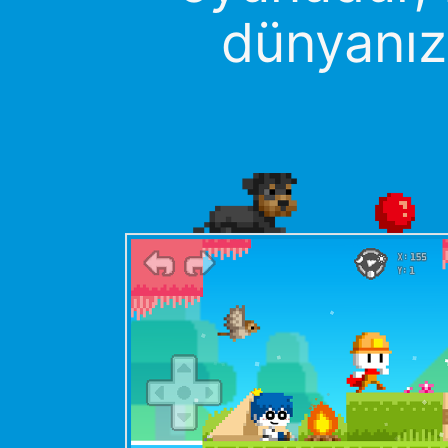
dünyanız