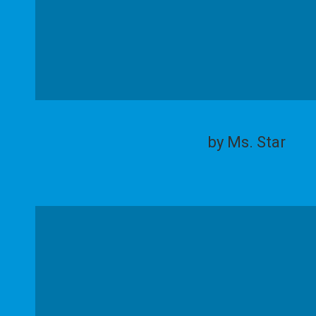
by Ms. Star