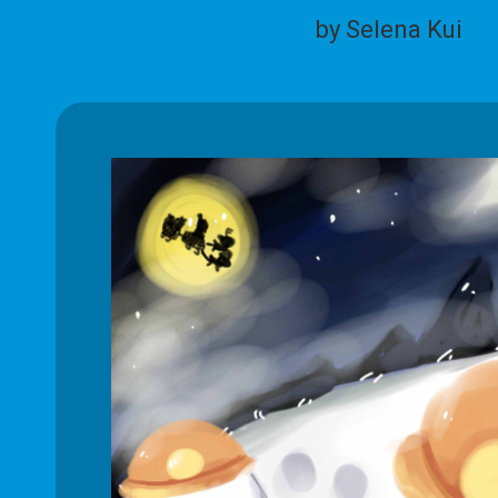
by Selena Kui