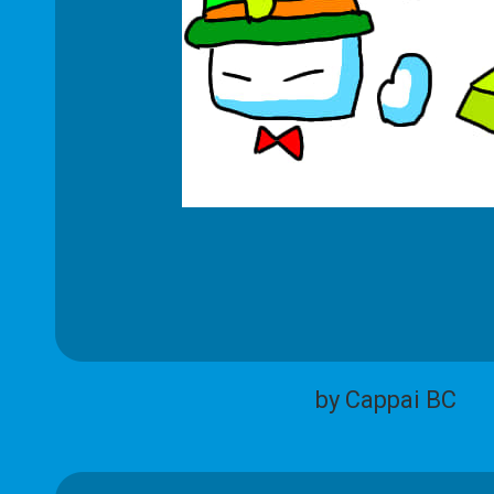
by Cappai BC