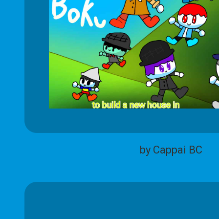
by Cappai BC