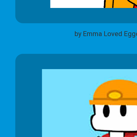
by Emma Loved Egg