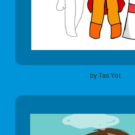
by Tas Yot