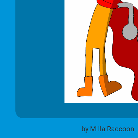
by Milla Raccoon