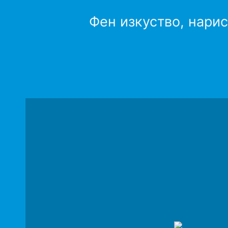
Фен изкуство, нарис