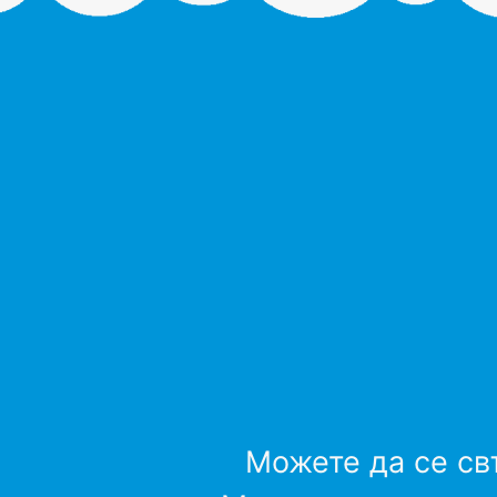
Можете да се св