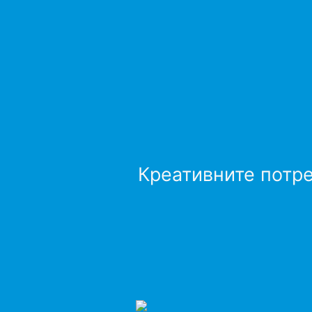
Креативните потре