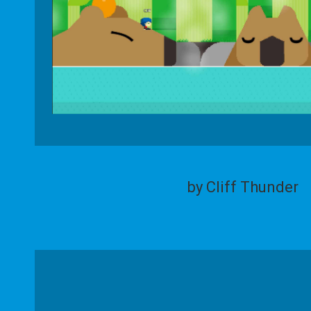
by Cliff Thunder