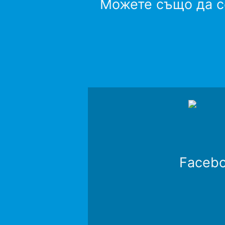
Можете също да се
Faceb