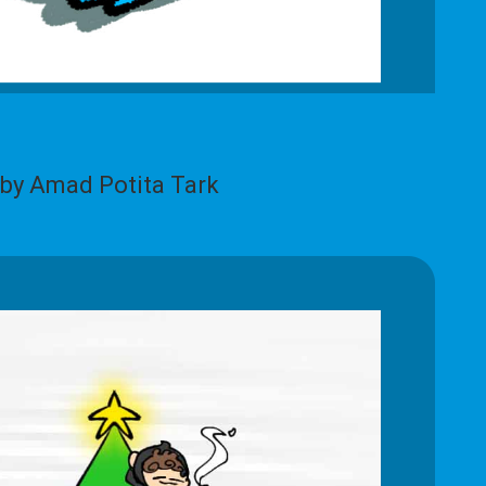
by Amad Potita Tark