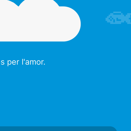
s per l'amor.