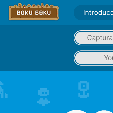
Introducc
Captura
Yo