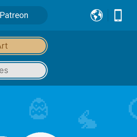
Patreon
rt
es