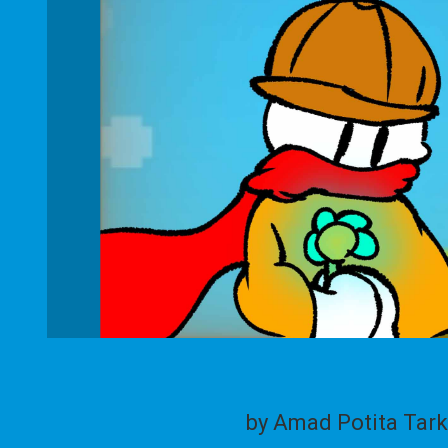
by Amad Potita Tark