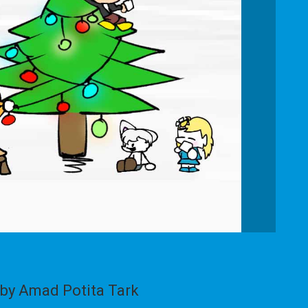
by Amad Potita Tark