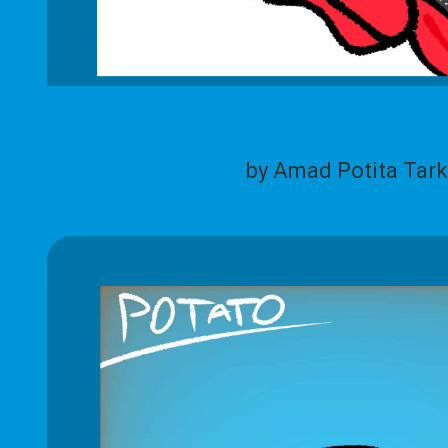
by Amad Potita Tark