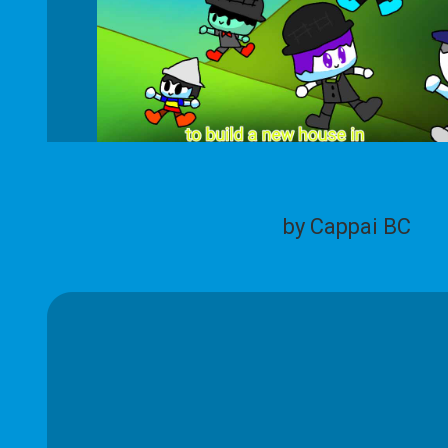
by Cappai BC