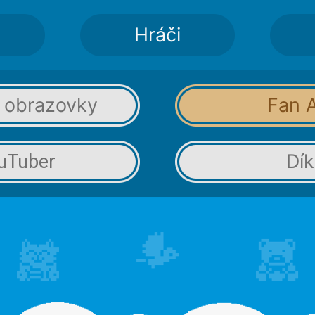
Hráči
 obrazovky
Fan A
Dík
uTuber