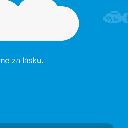
me za lásku.