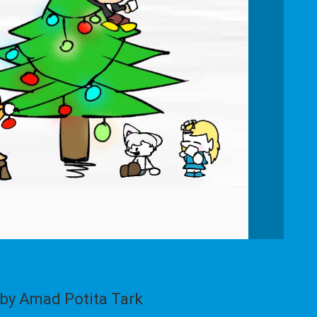
by Amad Potita Tark