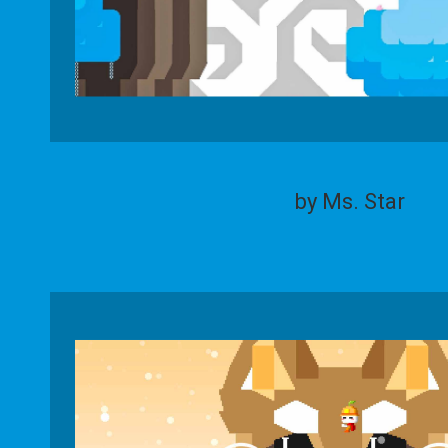
by Ms. Star