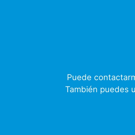
Puede contactarme
También puedes u