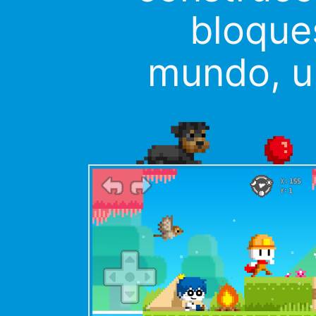
bloques
mundo, u