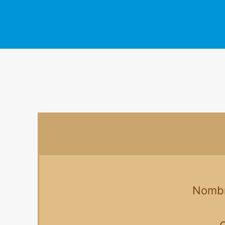
Nombr