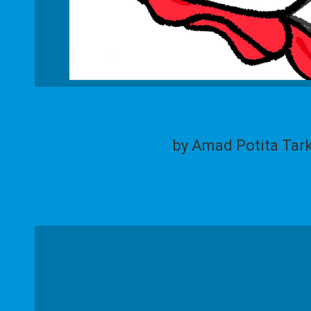
by Amad Potita Tar