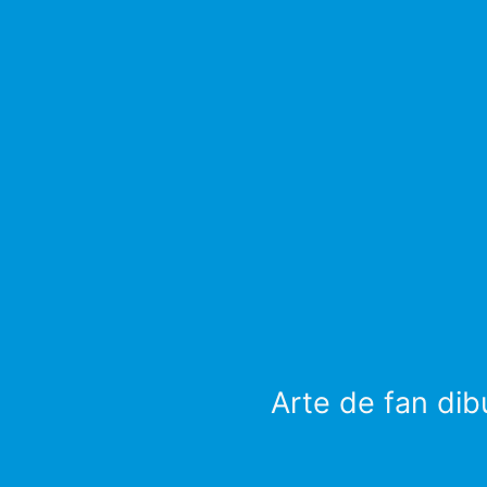
Arte de fan dib