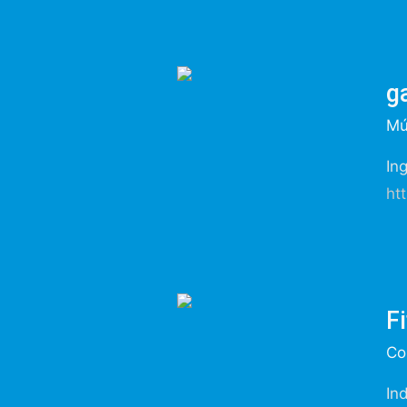
g
Mú
In
ht
Fi
Co
In