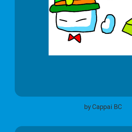
by Cappai BC