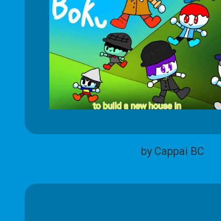
by Cappai BC