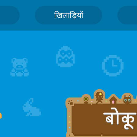
खिलाड़ियों