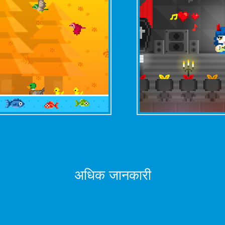
अधिक जानकारी