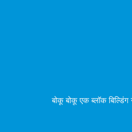
बोकू बोकू एक ब्लॉक बिल्डिंग