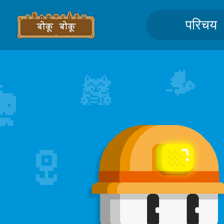
परिचय