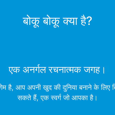
बोकू बोकू क्या है?
एक अनर्गल रचनात्मक जगह।
 गेम है, आप अपनी खुद की दुनिया बनाने के लिए 
सकते हैं, एक स्वर्ग जो आपका है।