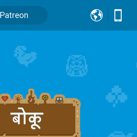
Patreon