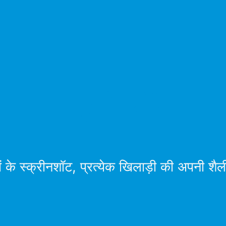
स्क्रीनशॉट
ं के स्क्रीनशॉट, प्रत्येक खिलाड़ी की अपनी शैल