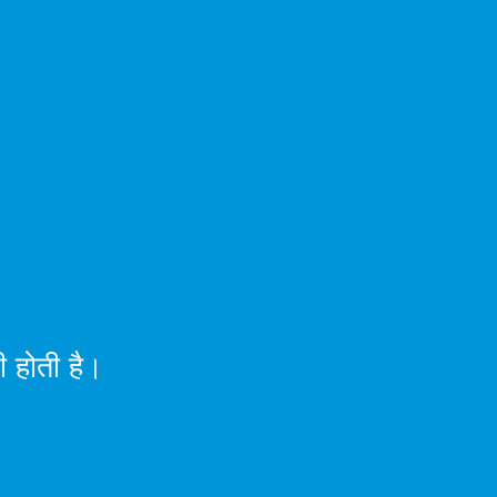
ी होती है।