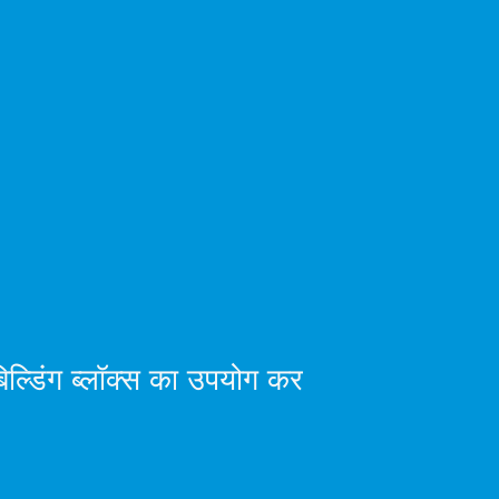
बिल्डिंग ब्लॉक्स का उपयोग कर