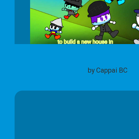
by Cappai BC