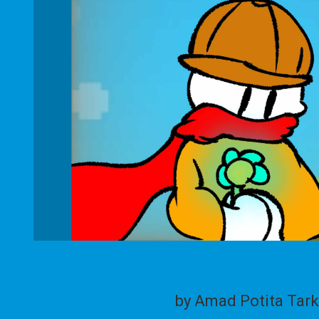
by Amad Potita Tark