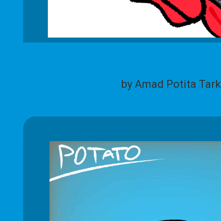
by Amad Potita Tark