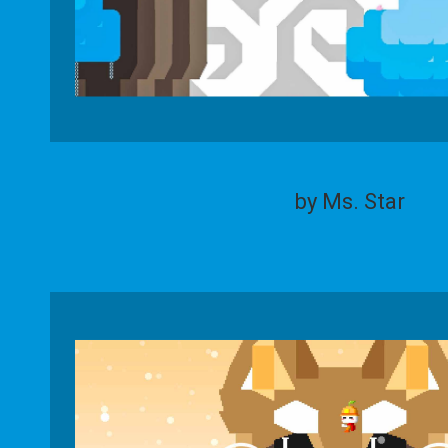
by Ms. Star