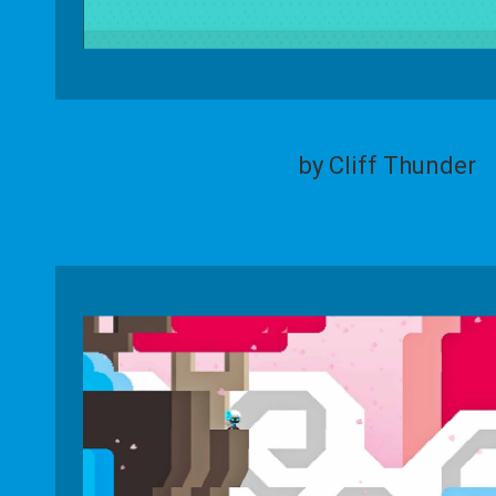
by Cliff Thunder