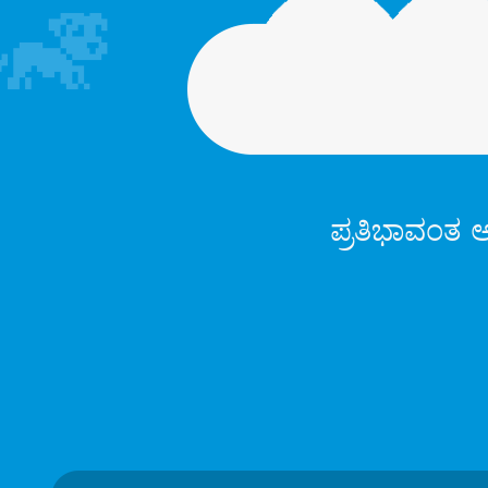
ಪ್ರತಿಭಾವಂತ ಆ