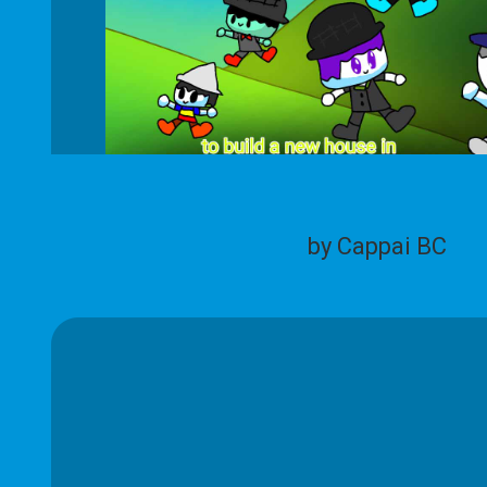
by Cappai BC