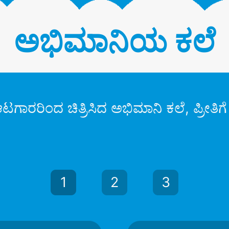
ಅಭಿಮಾನಿಯ ಕಲೆ
ಟಗಾರರಿಂದ ಚಿತ್ರಿಸಿದ ಅಭಿಮಾನಿ ಕಲೆ, ಪ್ರೀತಿಗ
1
2
3