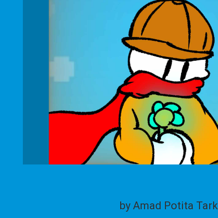
by Amad Potita Tark