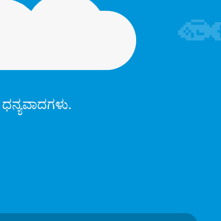
ೆ ಧನ್ಯವಾದಗಳು.