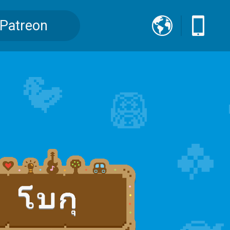
Patreon