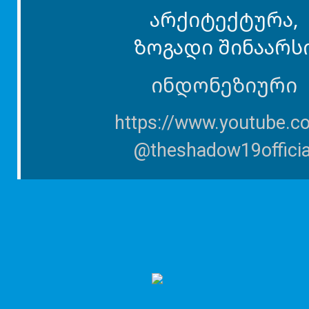
არქიტექტურა,
ზოგადი შინაარს
ინდონეზიური
https://www.youtube.c
@theshadow19officia