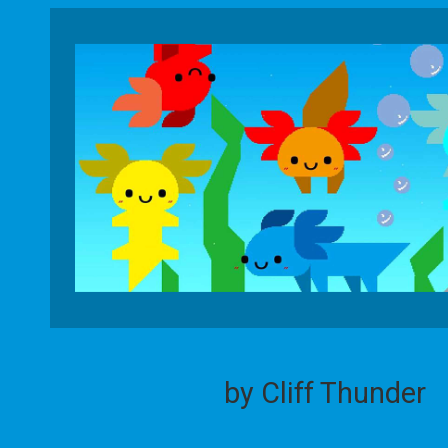
by Cliff Thunder