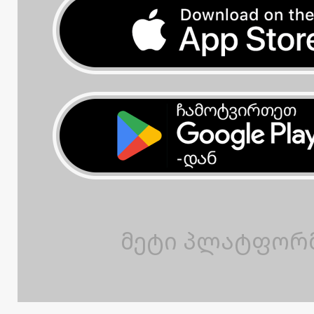
მეტი პლატფორ