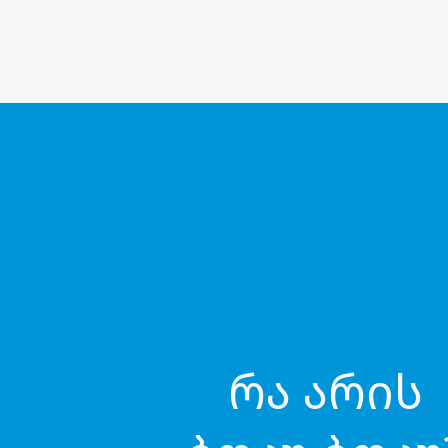
რა არის