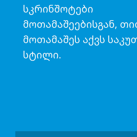
სკრინშოტები
მოთამაშეებისგან, თ
მოთამაშეს აქვს საკუ
სტილი.