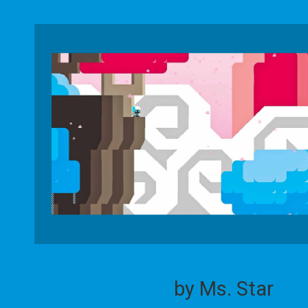
by Ms. Star