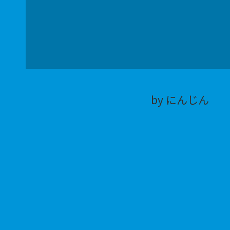
by にんじん