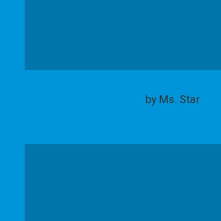
by Ms. Star