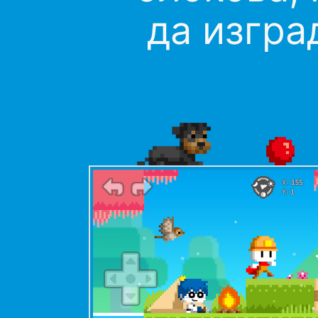
да изград