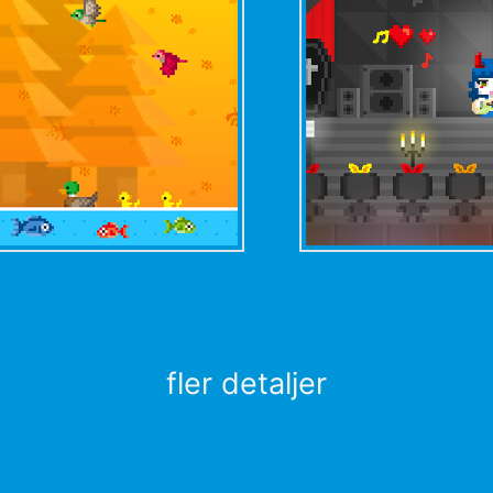
fler detaljer