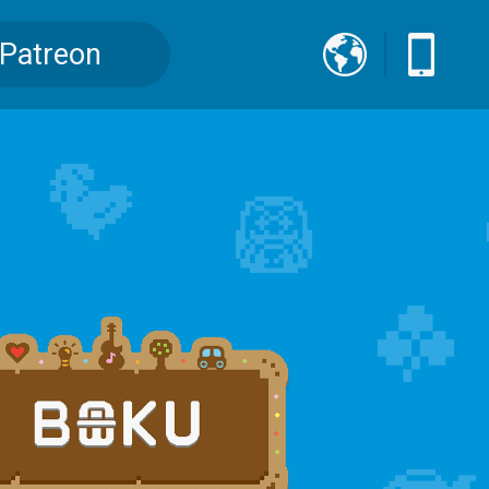
Patreon