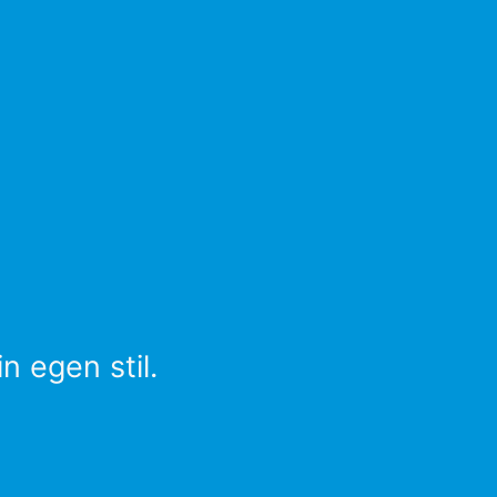
n egen stil.