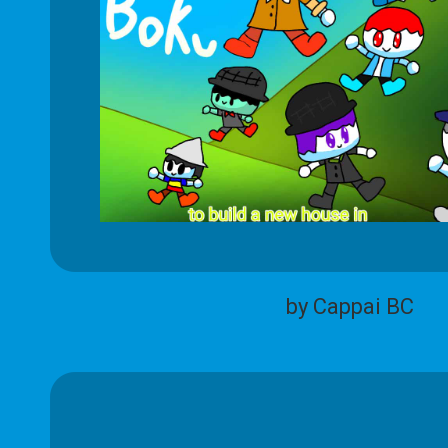
by Cappai BC