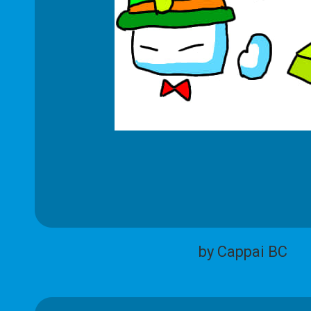
by Cappai BC