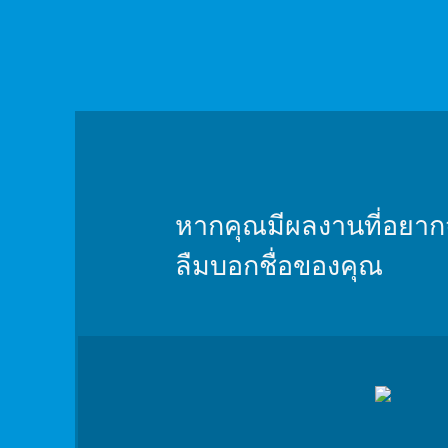
หากคุณมีผลงานที่อยากจะ
ลืมบอกชื่อของคุณ