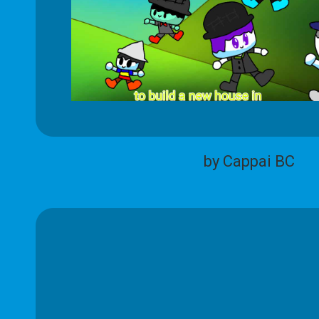
by Cappai BC