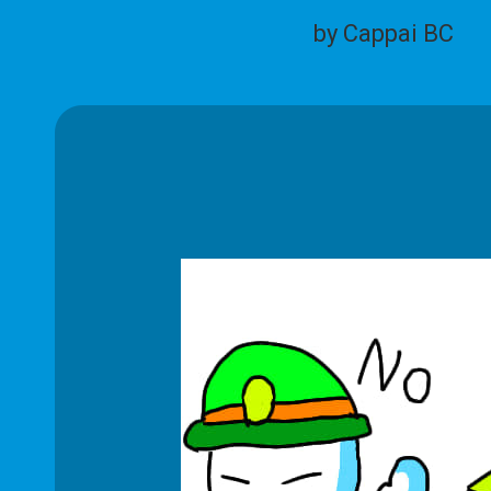
by Cappai BC