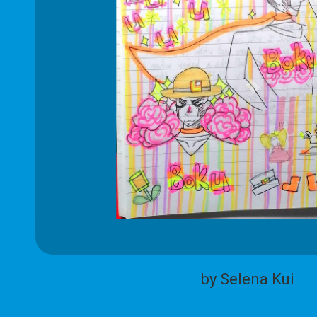
by Selena Kui