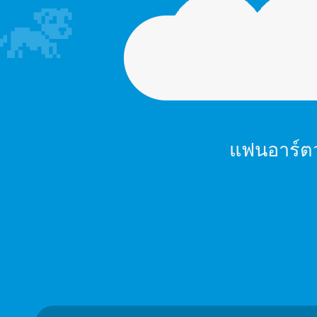
แฟนอาร์ตว