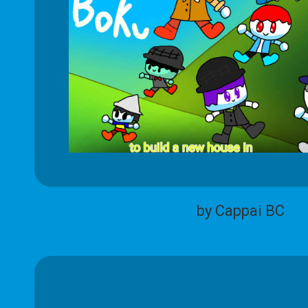
by Cappai BC