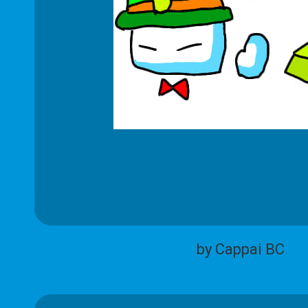
by Cappai BC