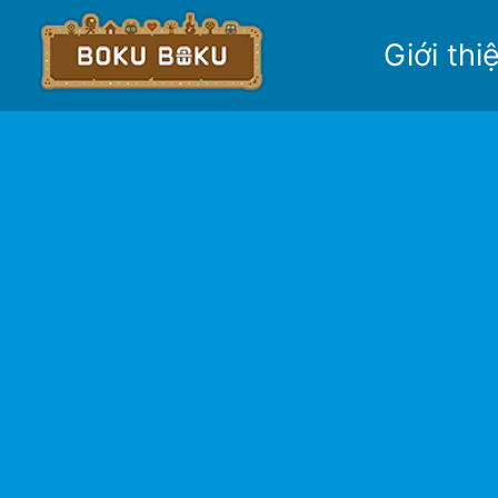
Giới thi