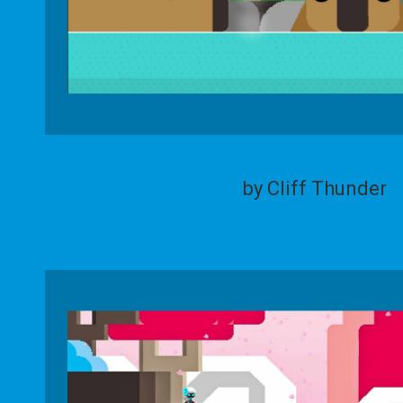
by Cliff Thunder