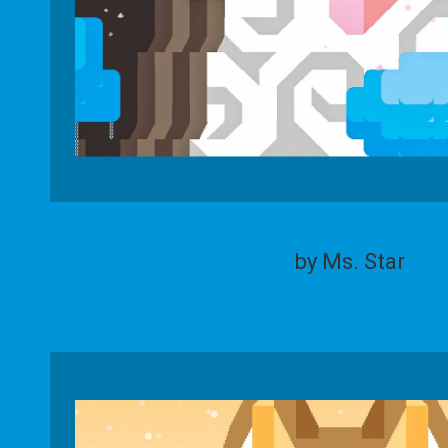
by Ms. Star