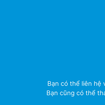
Bạn có thể liên hệ 
Bạn cũng có thể th