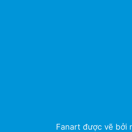
Fanart được vẽ bởi 