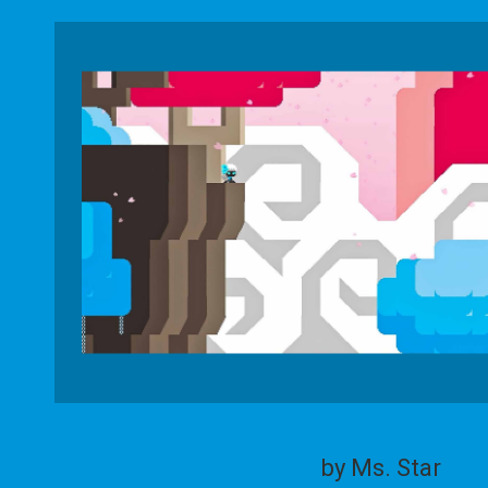
by Ms. Star