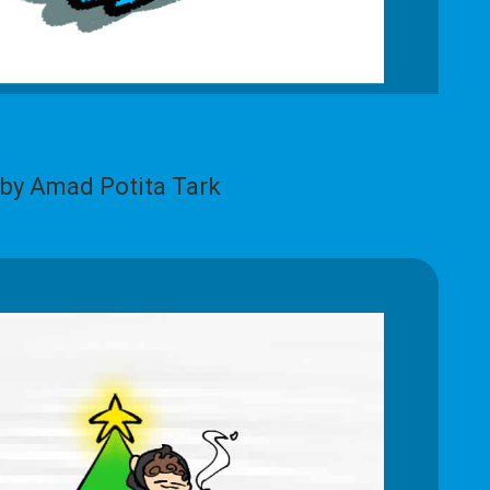
by Amad Potita Tark