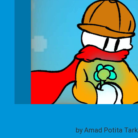
by Amad Potita Tark