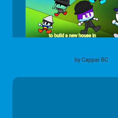
by Cappai BC