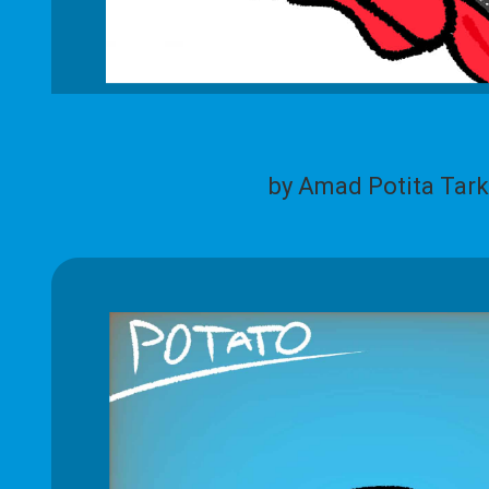
by Amad Potita Tark