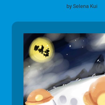
by Selena Kui